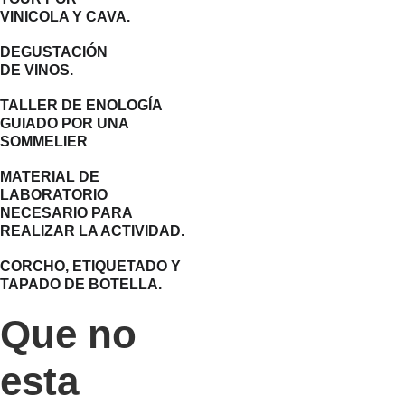
VINICOLA Y CAVA.
DEGUSTACIÓN 
DE VINOS.
TALLER DE ENOLOGÍA 
GUIADO POR UNA 
SOMMELIER
MATERIAL DE 
LABORATORIO 
NECESARIO PARA 
REALIZAR LA ACTIVIDAD.
CORCHO, ETIQUETADO Y 
TAPADO DE BOTELLA.
Que no 
esta 