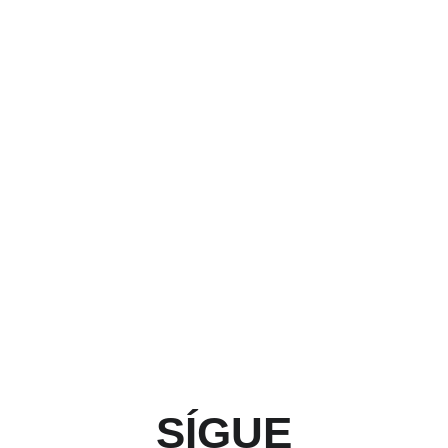
SÍGUE