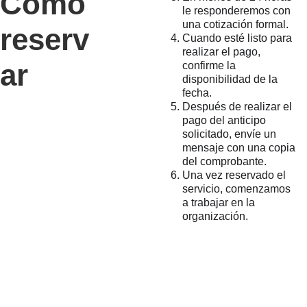
Como 
le responderemos con 
una cotización formal.
reserv
Cuando esté listo para 
realizar el pago, 
ar
confirme la 
disponibilidad de la 
fecha.
Después de realizar el 
pago del anticipo 
solicitado, envíe un 
mensaje con una copia 
del comprobante.
Una vez reservado el 
servicio, comenzamos 
a trabajar en la 
organización.
PRECI