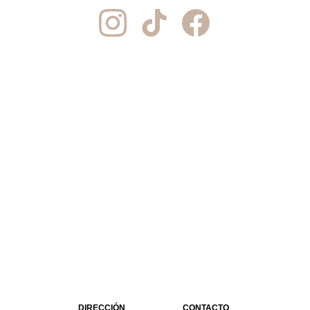
DIRECCIÓN
CONTACTO