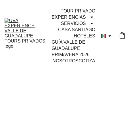
TOUR PRIVADO
EXPERIENCIAS
SERVICIOS
CASA SANTIAGO
HOTELES
GUÍA VALLE DE 
GUADALUPE 
PRIMAVERA 2026
NOSOTROS
COTIZA